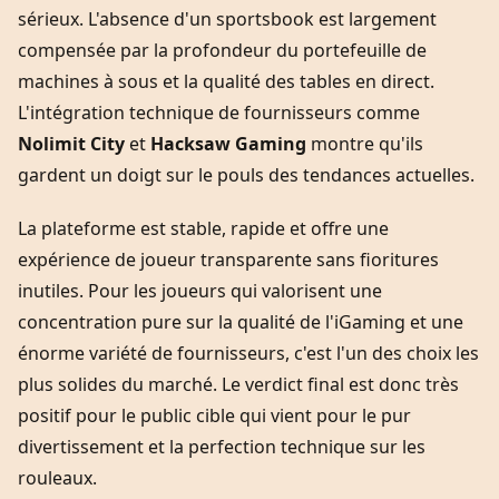
sérieux. L'absence d'un sportsbook est largement
compensée par la profondeur du portefeuille de
machines à sous et la qualité des tables en direct.
L'intégration technique de fournisseurs comme
Nolimit City
et
Hacksaw Gaming
montre qu'ils
gardent un doigt sur le pouls des tendances actuelles.
La plateforme est stable, rapide et offre une
expérience de joueur transparente sans fioritures
inutiles. Pour les joueurs qui valorisent une
concentration pure sur la qualité de l'iGaming et une
énorme variété de fournisseurs, c'est l'un des choix les
plus solides du marché. Le verdict final est donc très
positif pour le public cible qui vient pour le pur
divertissement et la perfection technique sur les
rouleaux.