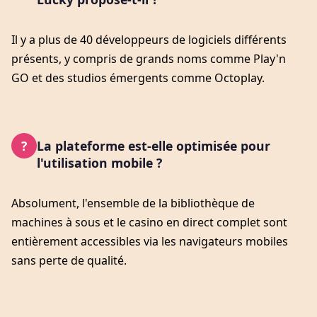
Il y a plus de 40 développeurs de logiciels différents
présents, y compris de grands noms comme Play'n
GO et des studios émergents comme Octoplay.
La plateforme est-elle optimisée pour
?
l'utilisation mobile ?
Absolument, l'ensemble de la bibliothèque de
machines à sous et le casino en direct complet sont
entièrement accessibles via les navigateurs mobiles
sans perte de qualité.