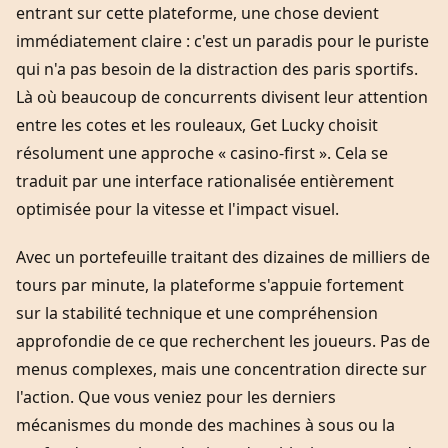
entrant sur cette plateforme, une chose devient
immédiatement claire : c'est un paradis pour le puriste
qui n'a pas besoin de la distraction des paris sportifs.
Là où beaucoup de concurrents divisent leur attention
entre les cotes et les rouleaux, Get Lucky choisit
résolument une approche « casino-first ». Cela se
traduit par une interface rationalisée entièrement
optimisée pour la vitesse et l'impact visuel.
Avec un portefeuille traitant des dizaines de milliers de
tours par minute, la plateforme s'appuie fortement
sur la stabilité technique et une compréhension
approfondie de ce que recherchent les joueurs. Pas de
menus complexes, mais une concentration directe sur
l'action. Que vous veniez pour les derniers
mécanismes du monde des machines à sous ou la