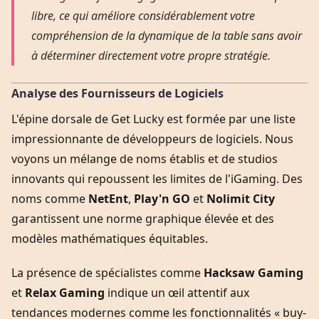
libre, ce qui améliore considérablement votre
compréhension de la dynamique de la table sans avoir
à déterminer directement votre propre stratégie.
Analyse des Fournisseurs de Logiciels
L'épine dorsale de Get Lucky est formée par une liste
impressionnante de développeurs de logiciels. Nous
voyons un mélange de noms établis et de studios
innovants qui repoussent les limites de l'iGaming. Des
noms comme
NetEnt
,
Play'n GO
et
Nolimit City
garantissent une norme graphique élevée et des
modèles mathématiques équitables.
La présence de spécialistes comme
Hacksaw Gaming
et
Relax Gaming
indique un œil attentif aux
tendances modernes comme les fonctionnalités « buy-