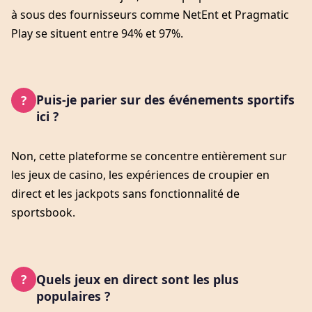
à sous des fournisseurs comme NetEnt et Pragmatic
Play se situent entre 94% et 97%.
Puis-je parier sur des événements sportifs
?
ici ?
Non, cette plateforme se concentre entièrement sur
les jeux de casino, les expériences de croupier en
direct et les jackpots sans fonctionnalité de
sportsbook.
Quels jeux en direct sont les plus
?
populaires ?