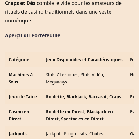
Craps et Dés
comble le vide pour les amateurs de
rituels de casino traditionnels dans une veste
numérique.
Aperçu du Portefeuille
Catégorie
Jeux Disponibles et Caractéristiques
Four
Machines à
Slots Classiques, Slots Vidéo,
NetE
Sous
Megaways
Jeux de Table
Roulette, Blackjack, Baccarat, Craps
Rel
Casino en
Roulette en Direct, Blackjack en
Evol
Direct
Direct, Spectacles en Direct
Jackpots
Jackpots Progressifs, Chutes
Game