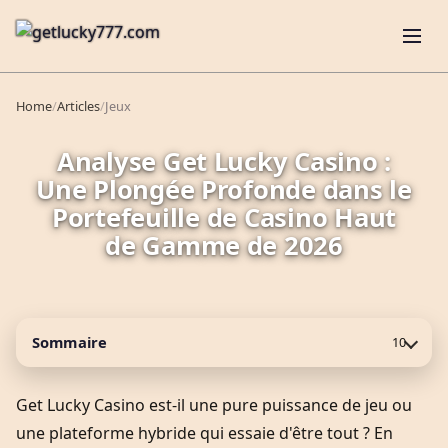
Home
/
Articles
/
Jeux
Analyse Get Lucky Casino :
Une Plongée Profonde dans le
Portefeuille de Casino Haut
de Gamme de 2026
Sommaire
10
Get Lucky Casino est-il une pure puissance de jeu ou
une plateforme hybride qui essaie d'être tout ? En