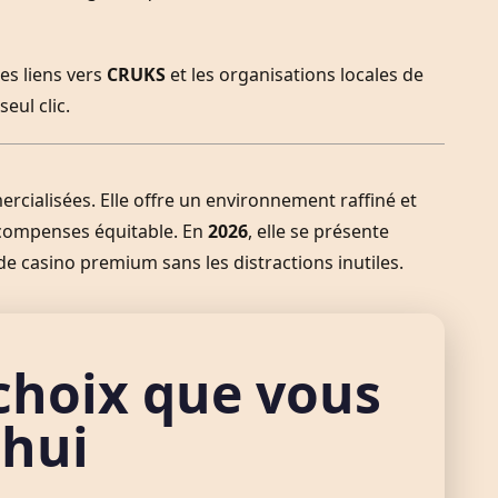
es liens vers
CRUKS
et les organisations locales de
eul clic.
rcialisées. Elle offre un environnement raffiné et
écompenses équitable. En
2026
, elle se présente
de casino premium sans les distractions inutiles.
 choix que vous
'hui