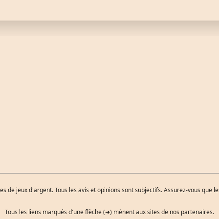
es de jeux d'argent. Tous les avis et opinions sont subjectifs. Assurez-vous que le
Tous les liens marqués d'une flèche (➜) mènent aux sites de nos partenaires.