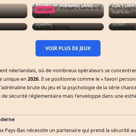
RICHES OF MIDGARD LAND AND EXPAND
COLT LIGH
EXCLUSIF
NETENT
PLAY'N GO
CANDY MONSTA
GLADIATO
BGAMING
NETENT
VOIR PLUS DE JEUX
nt néerlandais, où de nombreux opérateurs se concentrent 
che unique en
2026
. Il se positionne comme le « favori pers
 l'adrénaline brute du jeu et la psychologie de la série cha
e sécurité réglementaire mais l'enveloppe dans une esthé
oderne
ux Pays-Bas nécessite un partenaire qui prend la sécurité au