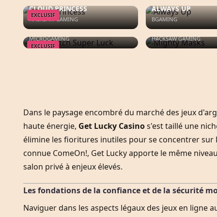
CLOUD PRINCESS
ALWAYS UP
EXCLUSIF
HACKSAW GAMING
BGAMING
BASS CATCH SUPER LUCK
MIGHTY MASKS
MICROGAMING
HACKSAW GAMING
EXCLUSIF
Dans le paysage encombré du marché des jeux d'arge
haute énergie,
Get Lucky Casino
s'est taillé une ni
élimine les fioritures inutiles pour se concentrer sur
connue ComeOn!, Get Lucky apporte le même niveau d
salon privé à enjeux élevés.
Les fondations de la confiance et de la sécurité m
Naviguer dans les aspects légaux des jeux en ligne a