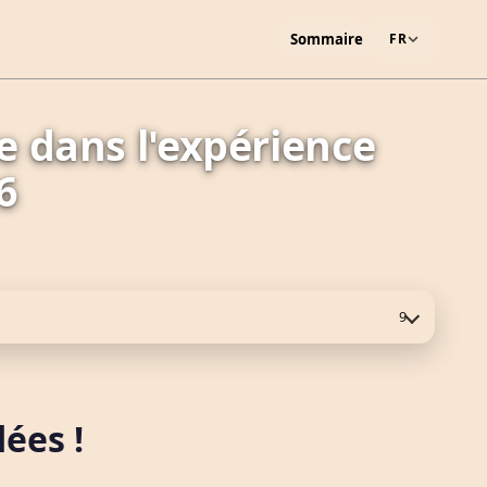
Sommaire
FR
e dans l'expérience
6
9
ées !