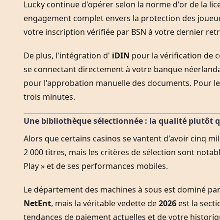
Lucky continue d'opérer selon la norme d'or de la li
engagement complet envers la protection des joueurs
votre inscription vérifiée par BSN à votre dernier ret
De plus, l'intégration d'
iDIN
pour la vérification de
se connectant directement à votre banque néerlandais
pour l'approbation manuelle des documents. Pour le jo
trois minutes.
Une bibliothèque sélectionnée : la qualité plutôt 
Alors que certains casinos se vantent d'avoir cinq m
2 000 titres, mais les critères de sélection sont nota
Play » et de ses performances mobiles.
Le département des machines à sous est dominé par l
NetEnt
, mais la véritable vedette de
2026
est la sect
tendances de paiement actuelles et de votre historiq