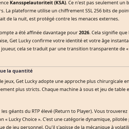
cence
Kansspelautoriteit (KSA)
. Ce n'est pas seulement un 
. La plateforme utilise un chiffrement SSL 256 bits de poi
rait de la nuit, est protégé contre les menaces externes.
 compte a été affinée davantage pour
2026
. Cela signifie que
e, Get Lucky confirme votre identité et votre âge instanta
ueur, cela se traduit par une transition transparente de « 
que la quantité
ille jeux, Get Lucky adopte une approche plus chirurgicale e
blement plus stricts. Chaque machine à sous et jeu de table es
es géants du RTP élevé (Return to Player). Vous trouverez 
ion « Lucky Choice ». C'est une catégorie dynamique, pilotée
ue de jeu personnel. Qu'il s'agisse de la mécanique à volat