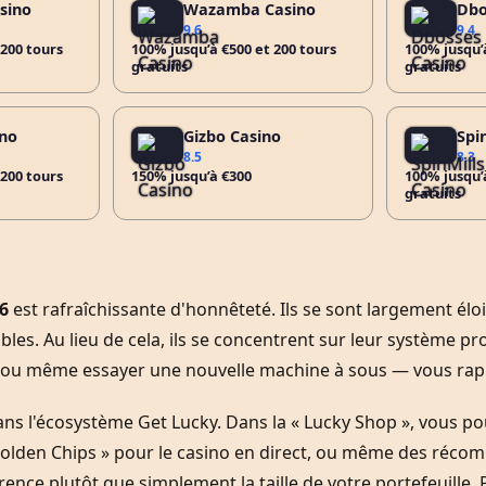
sino
Wazamba Casino
Dbo
9.6
9.4
 200 tours
100% jusqu’à €500 et 200 tours
100% jusqu’
gratuits
gratuits
ino
Gizbo Casino
Spi
8.5
8.3
 200 tours
150% jusqu’à €300
100% jusqu’
gratuits
6
est rafraîchissante d'honnêteté. Ils se sont largement 
les. Au lieu de cela, ils se concentrent sur leur système pr
, ou même essayer une nouvelle machine à sous — vous rap
ns l'écosystème Get Lucky. Dans la « Lucky Shop », vous 
Golden Chips » pour le casino en direct, ou même des réco
rence plutôt que simplement la taille de votre portefeuille