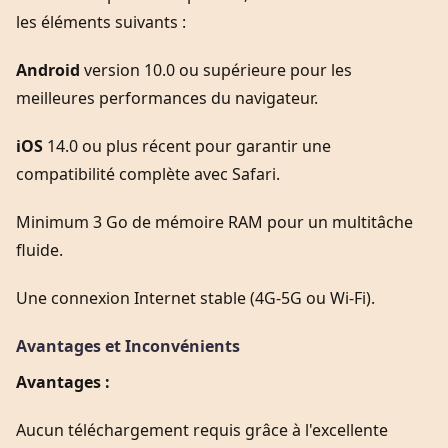
les éléments suivants :
Android
version 10.0 ou supérieure pour les
meilleures performances du navigateur.
iOS
14.0 ou plus récent pour garantir une
compatibilité complète avec Safari.
Minimum 3 Go de mémoire RAM pour un multitâche
fluide.
Une connexion Internet stable (4G-5G ou Wi-Fi).
Avantages et Inconvénients
Avantages :
Aucun téléchargement requis grâce à l'excellente