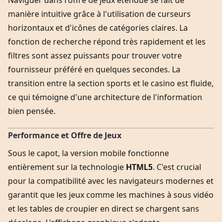
manière intuitive grâce à l'utilisation de curseurs
horizontaux et d'icônes de catégories claires. La
fonction de recherche répond très rapidement et les
filtres sont assez puissants pour trouver votre
fournisseur préféré en quelques secondes. La
transition entre la section sports et le casino est fluide,
ce qui témoigne d'une architecture de l'information
bien pensée.
Performance et Offre de Jeux
Sous le capot, la version mobile fonctionne
entièrement sur la technologie
HTML5
. C'est crucial
pour la compatibilité avec les navigateurs modernes et
garantit que les jeux comme les machines à sous vidéo
et les tables de croupier en direct se chargent sans