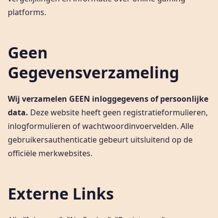
platforms.
Geen
Gegevensverzameling
Wij verzamelen GEEN inloggegevens of persoonlijke
data.
Deze website heeft geen registratieformulieren,
inlogformulieren of wachtwoordinvoervelden. Alle
gebruikersauthenticatie gebeurt uitsluitend op de
officiële merkwebsites.
Externe Links