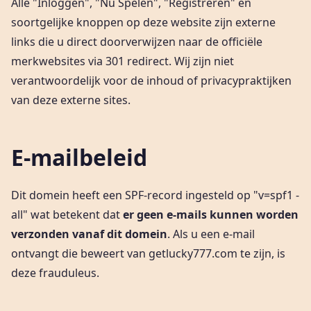
Alle "Inloggen", "Nu Spelen", "Registreren" en
soortgelijke knoppen op deze website zijn externe
links die u direct doorverwijzen naar de officiële
merkwebsites via 301 redirect. Wij zijn niet
verantwoordelijk voor de inhoud of privacypraktijken
van deze externe sites.
E-mailbeleid
Dit domein heeft een SPF-record ingesteld op "v=spf1 -
all" wat betekent dat
er geen e-mails kunnen worden
verzonden vanaf dit domein
. Als u een e-mail
ontvangt die beweert van getlucky777.com te zijn, is
deze frauduleus.