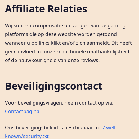
Affiliate Relaties
Wij kunnen compensatie ontvangen van de gaming
platforms die op deze website worden getoond
wanneer u op links klikt en/of zich aanmeldt. Dit heeft
geen invloed op onze redactionele onafhankelijkheid
of de nauwkeurigheid van onze reviews.
Beveiligingscontact
Voor beveiligingsvragen, neem contact op via:
Contactpagina
Ons beveiligingsbeleid is beschikbaar op:
/.well-
known/security.txt