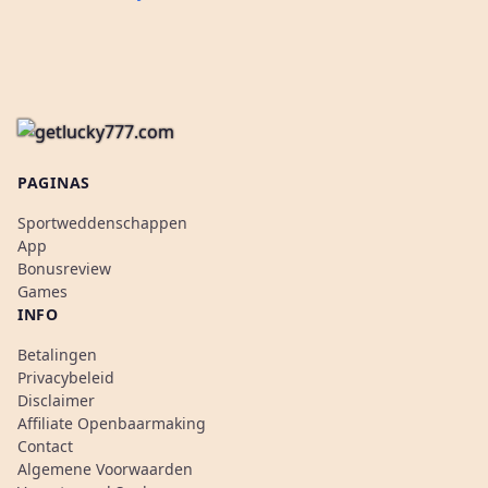
PAGINAS
Sportweddenschappen
App
Bonusreview
Games
INFO
Betalingen
Privacybeleid
Disclaimer
Affiliate Openbaarmaking
Contact
Algemene Voorwaarden