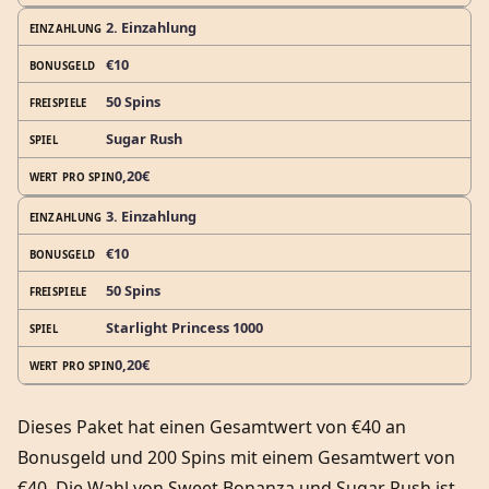
2. Einzahlung
EINZAHLUNG
€10
BONUSGELD
50 Spins
FREISPIELE
Sugar Rush
SPIEL
0,20€
WERT PRO SPIN
3. Einzahlung
EINZAHLUNG
€10
BONUSGELD
50 Spins
FREISPIELE
Starlight Princess 1000
SPIEL
0,20€
WERT PRO SPIN
Dieses Paket hat einen Gesamtwert von €40 an
Bonusgeld und 200 Spins mit einem Gesamtwert von
€40. Die Wahl von Sweet Bonanza und Sugar Rush ist