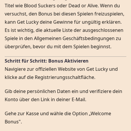
Titel wie Blood Suckers oder Dead or Alive. Wenn du
versuchst, den Bonus bei diesen Spielen freizuspielen,
kann Get Lucky deine Gewinne für ungültig erklären.
Es ist wichtig, die aktuelle Liste der ausgeschlossenen
Spiele in den Allgemeinen Geschäftsbedingungen zu
überprüfen, bevor du mit dem Spielen beginnst.
Schritt für Schritt: Bonus Aktivieren
Navigiere zur offiziellen Website von Get Lucky und
klicke auf die Registrierungsschaltfläche.
Gib deine persönlichen Daten ein und verifiziere dein
Konto über den Link in deiner E-Mail.
Gehe zur Kasse und wähle die Option „Welcome
Bonus".