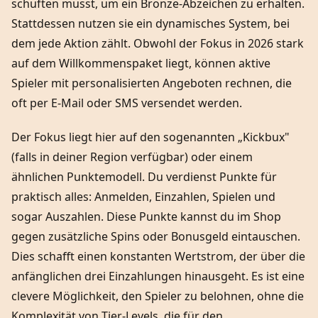
schuften musst, um ein Bronze-Abzeichen zu erhalten.
Stattdessen nutzen sie ein dynamisches System, bei
dem jede Aktion zählt. Obwohl der Fokus in 2026 stark
auf dem Willkommenspaket liegt, können aktive
Spieler mit personalisierten Angeboten rechnen, die
oft per E-Mail oder SMS versendet werden.
Der Fokus liegt hier auf den sogenannten „Kickbux"
(falls in deiner Region verfügbar) oder einem
ähnlichen Punktemodell. Du verdienst Punkte für
praktisch alles: Anmelden, Einzahlen, Spielen und
sogar Auszahlen. Diese Punkte kannst du im Shop
gegen zusätzliche Spins oder Bonusgeld eintauschen.
Dies schafft einen konstanten Wertstrom, der über die
anfänglichen drei Einzahlungen hinausgeht. Es ist eine
clevere Möglichkeit, den Spieler zu belohnen, ohne die
Komplexität von Tier-Levels, die für den