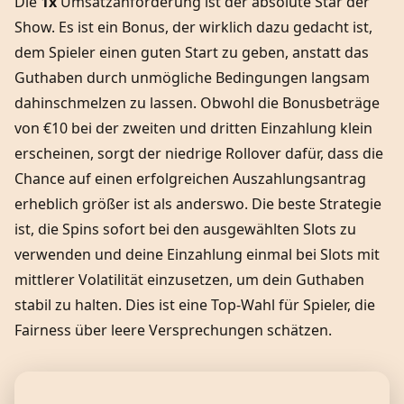
Die
1x
Umsatzanforderung ist der absolute Star der
Show. Es ist ein Bonus, der wirklich dazu gedacht ist,
dem Spieler einen guten Start zu geben, anstatt das
Guthaben durch unmögliche Bedingungen langsam
dahinschmelzen zu lassen. Obwohl die Bonusbeträge
von €10 bei der zweiten und dritten Einzahlung klein
erscheinen, sorgt der niedrige Rollover dafür, dass die
Chance auf einen erfolgreichen Auszahlungsantrag
erheblich größer ist als anderswo. Die beste Strategie
ist, die Spins sofort bei den ausgewählten Slots zu
verwenden und deine Einzahlung einmal bei Slots mit
mittlerer Volatilität einzusetzen, um dein Guthaben
stabil zu halten. Dies ist eine Top-Wahl für Spieler, die
Fairness über leere Versprechungen schätzen.